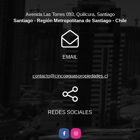
Avenida Las Torres 093, Quilicura, Santiago
Santiago - Región Metropolitana de Santiago - Chile
EMAIL
contacto@cincoaguaspropiedades.cl
REDES SOCIALES
Facebook
Instagram