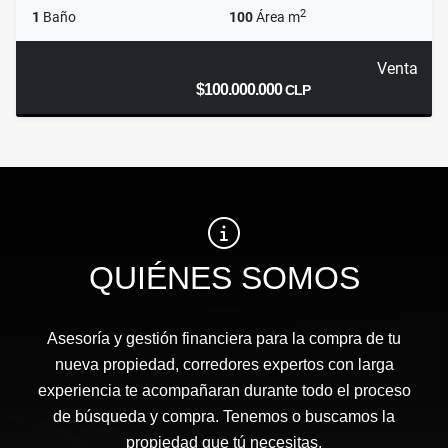
2
1
Baño
100
Área m
Venta
$100.000.000
CLP
QUIÉNES SOMOS
Asesoría y gestión financiera para la compra de tu
nueva propiedad, corredores expertos con larga
experiencia te acompañaran durante todo el proceso
de búsqueda y compra. Tenemos o buscamos la
propiedad que tú necesitas.