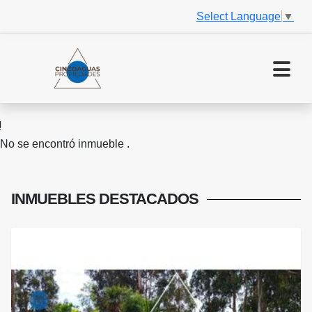
Select Language
▼
No se encontró inmueble .
INMUEBLES
DESTACADOS