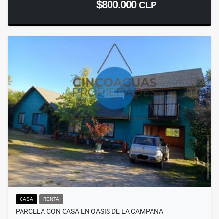
$800.000
CLP
CASA
RENTA
PARCELA CON CASA EN OASIS DE LA CAMPANA