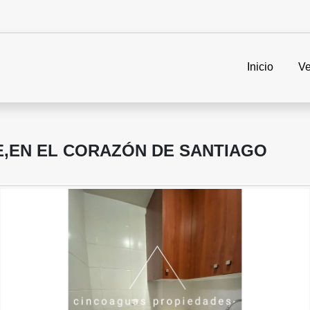
Inicio
Ve
E,EN EL CORAZÓN DE SANTIAGO