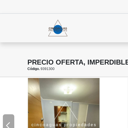
PRECIO OFERTA, IMPERDIBL
Código.
9391300