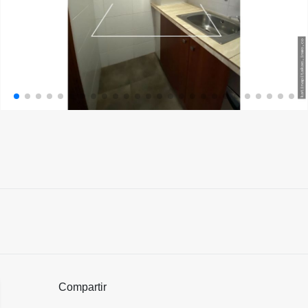
Compartir