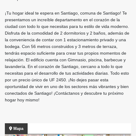
¡Tu hogar ideal te espera en Santiago, comuna de Santiago! Te
presentamos un increíble departamento en el corazón de la
ciudad con todo lo que necesitas para tu estilo de vida moderno.
Disfruta de la comodidad de 2 dormitorios y 2 baños, además de
la conveniencia de contar con 1 estacionamiento privado y una
bodega. Con 56 metros construidos y 3 metros de terraza,
tendrás espacio suficiente para crear tus propios momentos de
relajación. El edificio cuenta con Gimnasio, piscina, barbecue y
lavandería. En el corazón de Santiago, cercano a todo lo que
necesitas para el desarrollo de tus actividades diarias. Todo esto
por un precio único de UF 2450. ¡No dejes pasar esta
oportunidad de vivir en uno de los sectores más vibrantes y bien
conectados de Santiago! ¡Contáctanos y descubre tu próximo
hogar hoy mismo!
Mapa