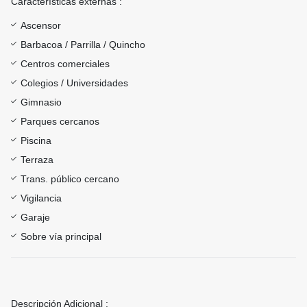
Características externas :
Ascensor
Barbacoa / Parrilla / Quincho
Centros comerciales
Colegios / Universidades
Gimnasio
Parques cercanos
Piscina
Terraza
Trans. público cercano
Vigilancia
Garaje
Sobre vía principal
Descripción Adicional :