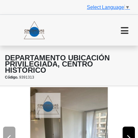
Select Language
▼
DEPARTAMENTO UBICACIÓN
PRIVILEGIADA, CENTRO
HISTÓRICO
Código.
9391313