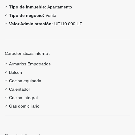
Tipo de inmueble:
Apartamento
Tipo de negocio:
Venta
Valor Administración:
UF110.000 UF
Características interna :
Armarios Empotrados
Balcón
Cocina equipada
Calentador
Cocina integral
Gas domiciliario