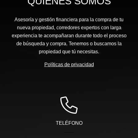
QUIÉNES SOMOS
Asesoría y gestión financiera para la compra de tu
nueva propiedad, corredores expertos con larga
experiencia te acompañaran durante todo el proceso
de búsqueda y compra. Tenemos o buscamos la
propiedad que tú necesitas.
Políticas de privacidad
TELÉFONO