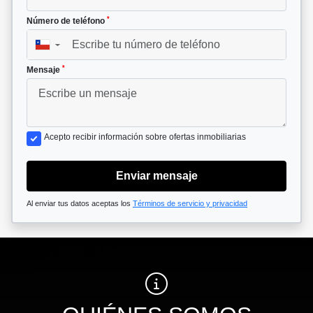
*
Número de teléfono
▼
*
Mensaje
Acepto recibir información sobre ofertas inmobiliarias
Enviar mensaje
Al enviar tus datos aceptas los
Términos de servicio y privacidad