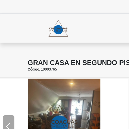
GRAN CASA EN SEGUNDO PI
Código.
10003765