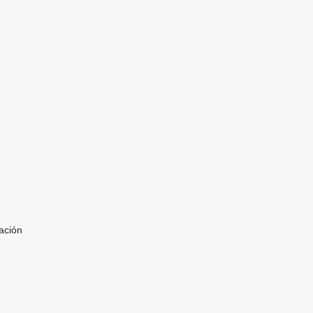
ación