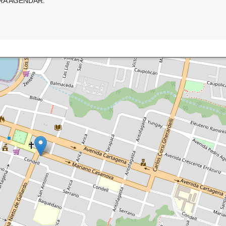
RA AGENDAR.