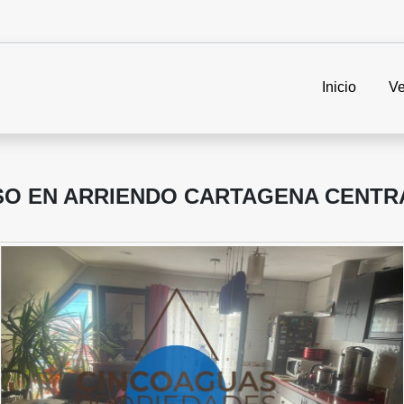
Inicio
Ve
SO EN ARRIENDO CARTAGENA CENTR