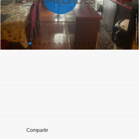
Compartir