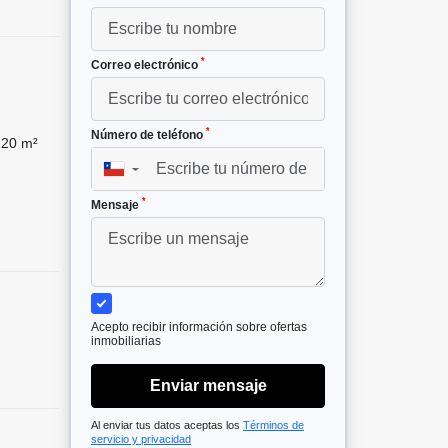
*
Correo electrónico
*
Número de teléfono
20 m²
▼
*
Mensaje
Acepto recibir información sobre ofertas
inmobiliarias
Enviar mensaje
Al enviar tus datos aceptas los
Términos de
servicio y privacidad