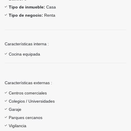
Tipo de inmueble:
Casa
Tipo de negocio:
Renta
Características interna :
Cocina equipada
Características externas :
Centros comerciales
Colegios / Universidades
Garaje
Parques cercanos
Vigilancia