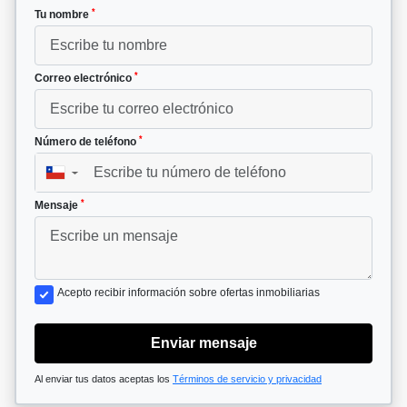
*
Tu nombre
*
Correo electrónico
*
Número de teléfono
▼
*
Mensaje
Acepto recibir información sobre ofertas inmobiliarias
Enviar mensaje
Al enviar tus datos aceptas los
Términos de servicio y privacidad