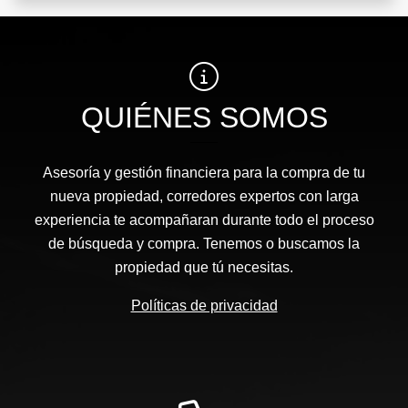
QUIÉNES SOMOS
Asesoría y gestión financiera para la compra de tu
nueva propiedad, corredores expertos con larga
experiencia te acompañaran durante todo el proceso
de búsqueda y compra. Tenemos o buscamos la
propiedad que tú necesitas.
Políticas de privacidad