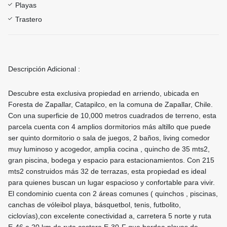
Playas
Trastero
Descripción Adicional :
Descubre esta exclusiva propiedad en arriendo, ubicada en
Foresta de Zapallar, Catapilco, en la comuna de Zapallar, Chile.
Con una superficie de 10,000 metros cuadrados de terreno, esta
parcela cuenta con 4 amplios dormitorios más altillo que puede
ser quinto dormitorio o sala de juegos, 2 baños, living comedor
muy luminoso y acogedor, amplia cocina , quincho de 35 mts2,
gran piscina, bodega y espacio para estacionamientos. Con 215
mts2 construidos más 32 de terrazas, esta propiedad es ideal
para quienes buscan un lugar espacioso y confortable para vivir.
El condominio cuenta con 2 áreas comunes ( quinchos , piscinas,
canchas de vóleibol playa, básquetbol, tenis, futbolito,
ciclovías),con excelente conectividad a, carretera 5 norte y ruta