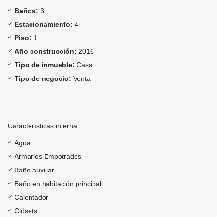
Baños:
3
Estacionamiento:
4
Piso:
1
Año construcción:
2016
Tipo de inmueble:
Casa
Tipo de negocio:
Venta
Características interna :
Agua
Armarios Empotrados
Baño auxiliar
Baño en habitación principal
Calentador
Clósets