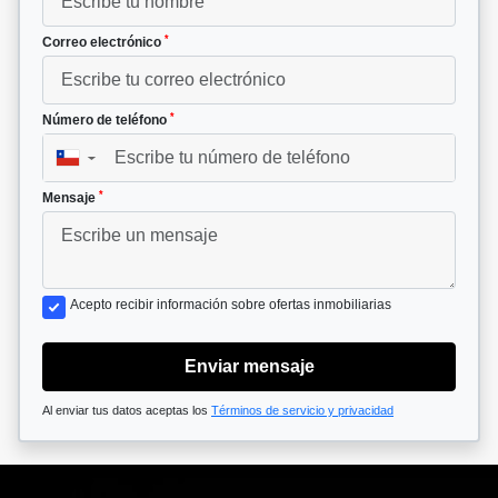
*
Correo electrónico
*
Número de teléfono
▼
*
Mensaje
Acepto recibir información sobre ofertas inmobiliarias
Enviar mensaje
Al enviar tus datos aceptas los
Términos de servicio y privacidad