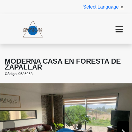
Select Language
▼
MODERNA CASA EN FORESTA DE
ZAPALLAR
Código.
9585958