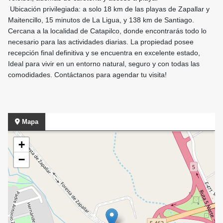
Ubicación privilegiada: a solo 18 km de las playas de Zapallar y
Maitencillo, 15 minutos de La Ligua, y 138 km de Santiago.
Cercana a la localidad de Catapilco, donde encontrarás todo lo
necesario para las actividades diarias. La propiedad posee
recepción final definitiva y se encuentra en excelente estado,
Ideal para vivir en un entorno natural, seguro y con todas las
comodidades. Contáctanos para agendar tu visita!
Mapa
+
−