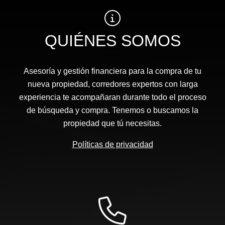
QUIÉNES SOMOS
Asesoría y gestión financiera para la compra de tu
nueva propiedad, corredores expertos con larga
experiencia te acompañaran durante todo el proceso
de búsqueda y compra. Tenemos o buscamos la
propiedad que tú necesitas.
Políticas de privacidad