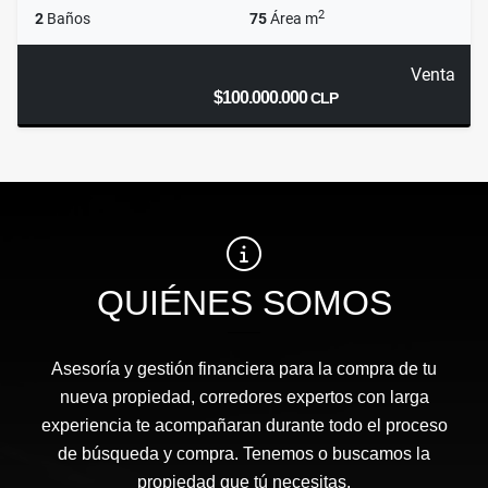
2
2
Baños
75
Área m
Venta
$100.000.000
CLP
QUIÉNES SOMOS
Asesoría y gestión financiera para la compra de tu
nueva propiedad, corredores expertos con larga
experiencia te acompañaran durante todo el proceso
de búsqueda y compra. Tenemos o buscamos la
propiedad que tú necesitas.