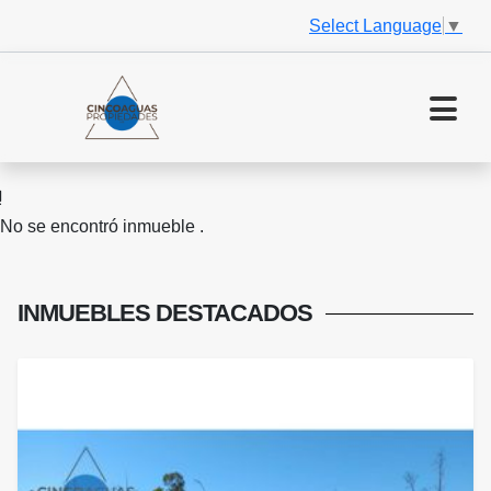
Select Language
▼
No se encontró inmueble .
INMUEBLES
DESTACADOS