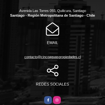
Avenida Las Torres 093, Quilicura, Santiago
Santiago - Región Metropolitana de Santiago - Chile
EMAIL
contacto@cincoaguaspropiedades.cl
REDES SOCIALES
Facebook
Instagram