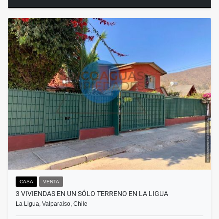
CASA
VENTA
3 VIVIENDAS EN UN SÓLO TERRENO EN LA LIGUA
La Ligua, Valparaiso, Chile