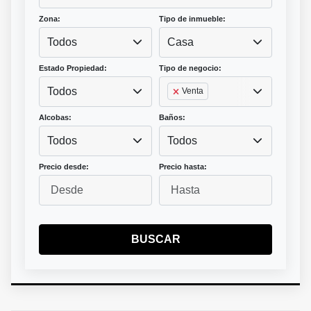
Zona:
Tipo de inmueble:
Todos
Casa
Estado Propiedad:
Tipo de negocio:
Todos
Venta
Alcobas:
Baños:
Todos
Todos
Precio desde:
Precio hasta:
BUSCAR