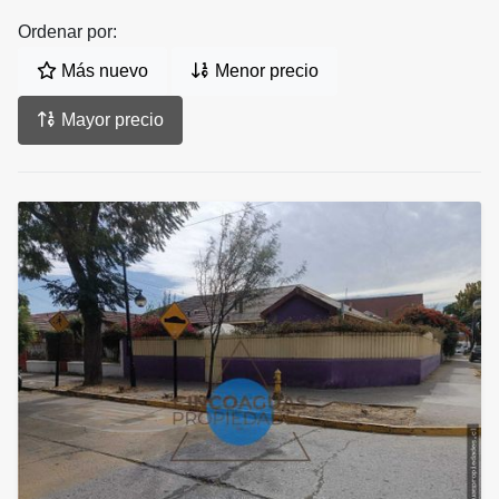
Ordenar por:
Más nuevo
Menor precio
Mayor precio