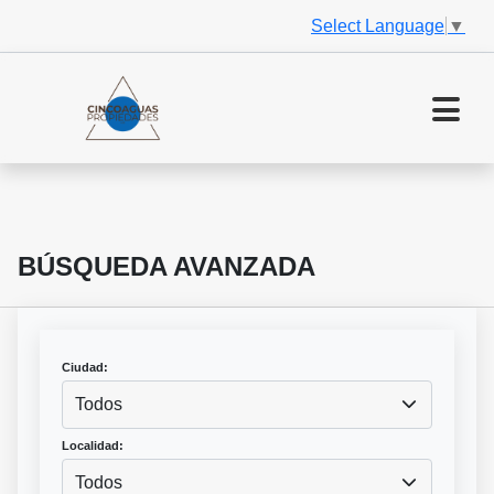
Select Language
▼
BÚSQUEDA AVANZADA
Ciudad:
Todos
Localidad:
Todos