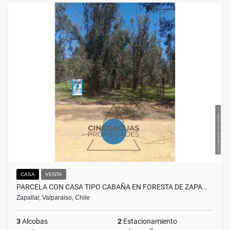
CASA
VENTA
PARCELA CON CASA TIPO CABAÑA EN FORESTA DE ZAPA…
Zapallar, Valparaiso, Chile
3
Alcobas
2
Estacionamiento