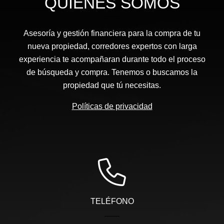
QUIÉNES SOMOS
Asesoría y gestión financiera para la compra de tu
nueva propiedad, corredores expertos con larga
experiencia te acompañaran durante todo el proceso
de búsqueda y compra. Tenemos o buscamos la
propiedad que tú necesitas.
Políticas de privacidad
TELÉFONO