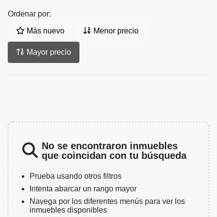
Ordenar por:
Más nuevo
Menor precio
Mayor precio
No se encontraron inmuebles
que coincidan con tu búsqueda
Prueba usando otros filtros
Intenta abarcar un rango mayor
Navega por los diferentes menús para ver los
inmuebles disponibles