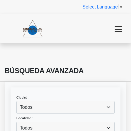
Select Language
▼
BÚSQUEDA AVANZADA
Ciudad:
Todos
Localidad:
Todos