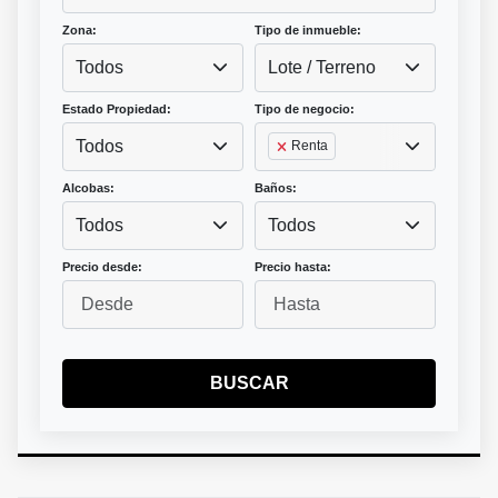
Zona:
Tipo de inmueble:
Todos
Lote / Terreno
Estado Propiedad:
Tipo de negocio:
Todos
Renta
Alcobas:
Baños:
Todos
Todos
Precio desde:
Precio hasta:
BUSCAR