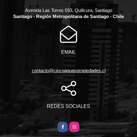
Avenida Las Torres 093, Quilicura, Santiago
Santiago - Región Metropolitana de Santiago - Chile
EMAIL
contacto@cincoaguaspropiedades.cl
REDES SOCIALES
Facebook
Instagram