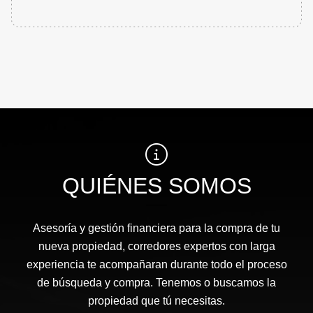
QUIÉNES SOMOS
Asesoría y gestión financiera para la compra de tu
nueva propiedad, corredores expertos con larga
experiencia te acompañaran durante todo el proceso
de búsqueda y compra. Tenemos o buscamos la
propiedad que tú necesitas.