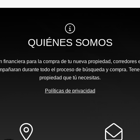
QUIÉNES SOMOS
n financiera para la compra de tu nueva propiedad, corredores 
ompañaran durante todo el proceso de búsqueda y compra. Ten
propiedad que tú necesitas.
Políticas de privacidad