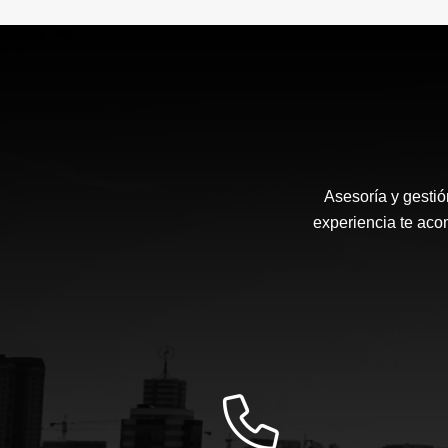
Asesoría y gestió
experiencia te ac