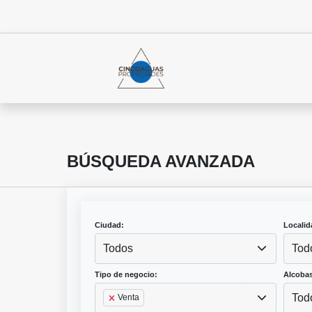
BÚSQUEDA AVANZADA
Ciudad:
Localid
Todos
Tod
Tipo de negocio:
Alcobas
Tod
Venta