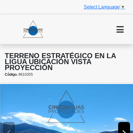
Select Language
▼
TERRENO ESTRATÉGICO EN LA
LIGUA UBICACIÓN VISTA
PROYECCIÓN
Código.
9810355