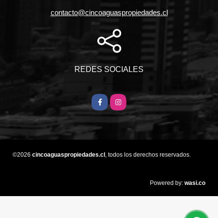
contacto@cincoaguaspropiedades.cl
REDES SOCIALES
Facebook
Instagram
©2026
cincoaguaspropiedades.cl
, todos los derechos reservados.
wasi.co
Powered by: