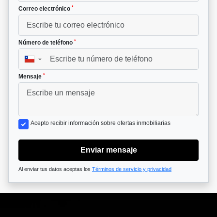
*
Correo electrónico
*
Número de teléfono
▼
*
Mensaje
Acepto recibir información sobre ofertas inmobiliarias
Enviar mensaje
Al enviar tus datos aceptas los
Términos de servicio y privacidad