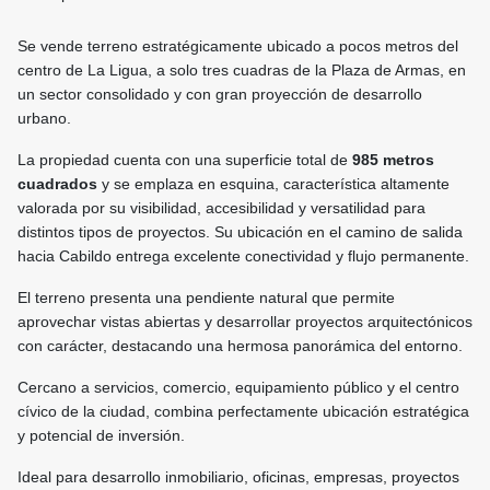
Se vende terreno estratégicamente ubicado a pocos metros del
centro de La Ligua, a solo tres cuadras de la Plaza de Armas, en
un sector consolidado y con gran proyección de desarrollo
urbano.
La propiedad cuenta con una superficie total de
985 metros
cuadrados
y se emplaza en esquina, característica altamente
valorada por su visibilidad, accesibilidad y versatilidad para
distintos tipos de proyectos. Su ubicación en el camino de salida
hacia Cabildo entrega excelente conectividad y flujo permanente.
El terreno presenta una pendiente natural que permite
aprovechar vistas abiertas y desarrollar proyectos arquitectónicos
con carácter, destacando una hermosa panorámica del entorno.
Cercano a servicios, comercio, equipamiento público y el centro
cívico de la ciudad, combina perfectamente ubicación estratégica
y potencial de inversión.
Ideal para desarrollo inmobiliario, oficinas, empresas, proyectos