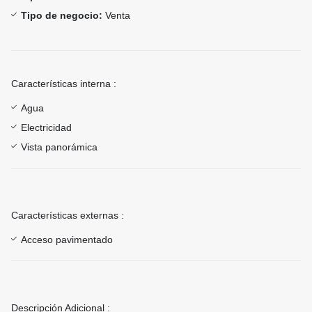
Tipo de negocio:
Venta
Características interna :
Agua
Electricidad
Vista panorámica
Características externas :
Acceso pavimentado
Descripción Adicional :