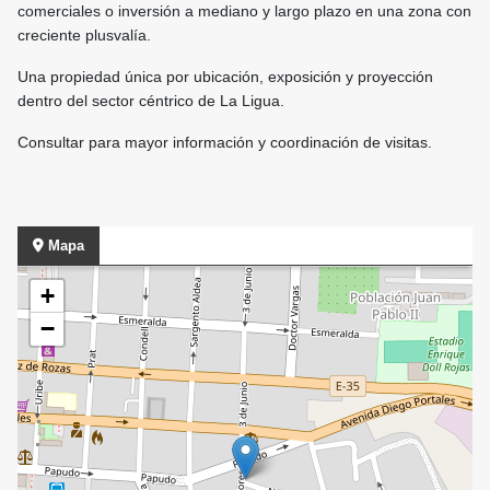
comerciales o inversión a mediano y largo plazo en una zona con
creciente plusvalía.
Una propiedad única por ubicación, exposición y proyección
dentro del sector céntrico de La Ligua.
Consultar para mayor información y coordinación de visitas.
Mapa
+
−