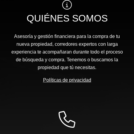
QUIÉNES SOMOS
Asesoría y gestión financiera para la compra de tu
nueva propiedad, corredores expertos con larga
experiencia te acompañaran durante todo el proceso
de búsqueda y compra. Tenemos o buscamos la
propiedad que tú necesitas.
Políticas de privacidad