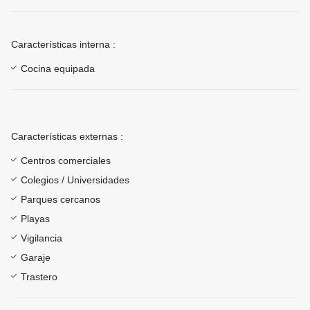
Características interna :
Cocina equipada
Características externas :
Centros comerciales
Colegios / Universidades
Parques cercanos
Playas
Vigilancia
Garaje
Trastero