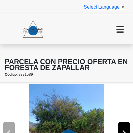
Select Language
▼
PARCELA CON PRECIO OFERTA EN
FORESTA DE ZAPALLAR
Código.
9391589