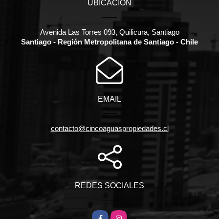
UBICACIÓN
Avenida Las Torres 093, Quilicura, Santiago
Santiago - Región Metropolitana de Santiago - Chile
EMAIL
contacto@cincoaguaspropiedades.cl
REDES SOCIALES
Facebook
Instagram