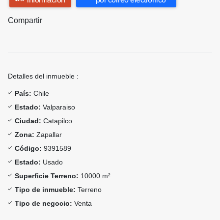
Compartir
Detalles del inmueble :
País:
Chile
Estado:
Valparaiso
Ciudad:
Catapilco
Zona:
Zapallar
Código:
9391589
Estado:
Usado
Superficie Terreno:
10000 m²
Tipo de inmueble:
Terreno
Tipo de negocio:
Venta