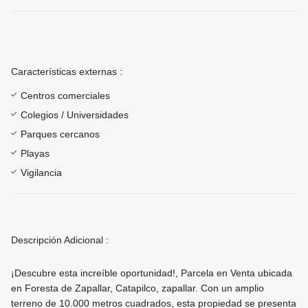
Características externas :
Centros comerciales
Colegios / Universidades
Parques cercanos
Playas
Vigilancia
Descripción Adicional :
¡Descubre esta increíble oportunidad!, Parcela en Venta ubicada
en Foresta de Zapallar, Catapilco, zapallar. Con un amplio
terreno de 10.000 metros cuadrados, esta propiedad se presenta