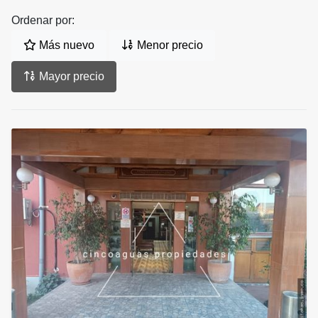
Ordenar por:
Más nuevo
Menor precio
Mayor precio