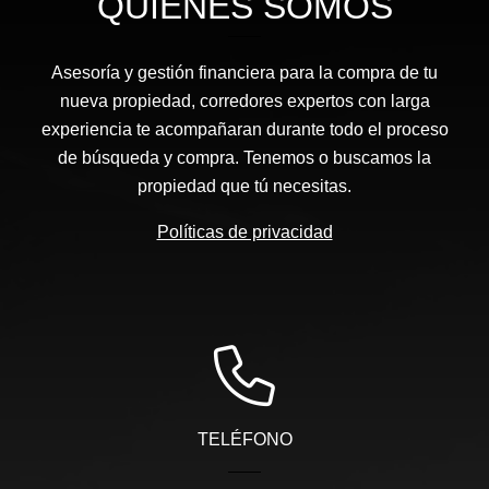
QUIÉNES SOMOS
Asesoría y gestión financiera para la compra de tu
nueva propiedad, corredores expertos con larga
experiencia te acompañaran durante todo el proceso
de búsqueda y compra. Tenemos o buscamos la
propiedad que tú necesitas.
Políticas de privacidad
TELÉFONO