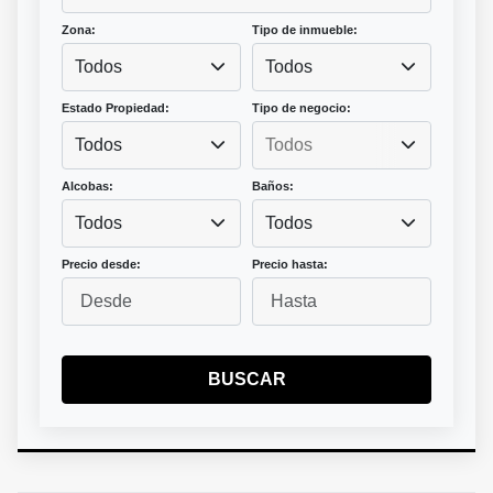
Zona:
Tipo de inmueble:
Todos
Todos
Estado Propiedad:
Tipo de negocio:
Todos
Alcobas:
Baños:
Todos
Todos
Precio desde:
Precio hasta:
BUSCAR