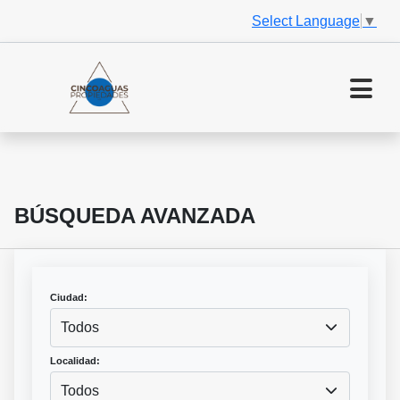
Select Language
▼
BÚSQUEDA AVANZADA
Ciudad:
Todos
Localidad:
Todos