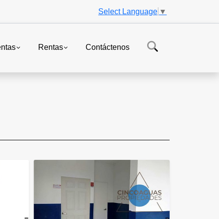
Select Language
▼
ntas
Rentas
Contáctenos