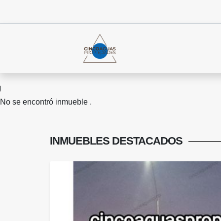
No se encontró inmueble .
INMUEBLES
DESTACADOS