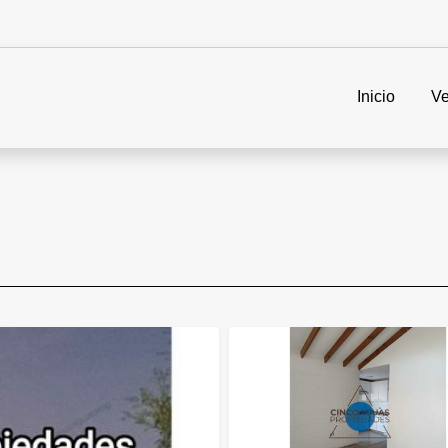
Inicio
Ve